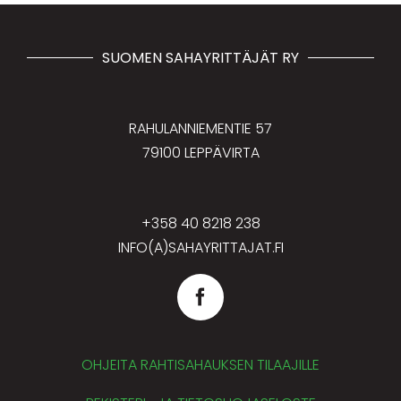
SUOMEN SAHAYRITTÄJÄT RY
RAHULANNIEMENTIE 57
79100 LEPPÄVIRTA
+358 40 8218 238
INFO(A)SAHAYRITTAJAT.FI
OHJEITA RAHTISAHAUKSEN TILAAJILLE