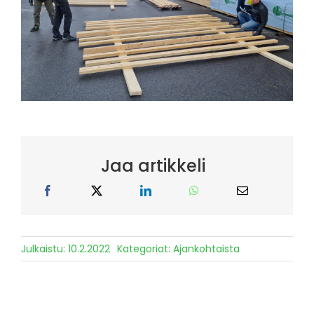
Jaa artikkeli
Julkaistu: 10.2.2022
Kategoriat:
Ajankohtaista