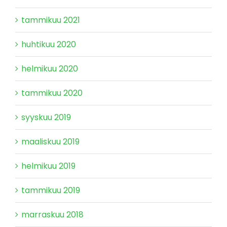
tammikuu 2021
huhtikuu 2020
helmikuu 2020
tammikuu 2020
syyskuu 2019
maaliskuu 2019
helmikuu 2019
tammikuu 2019
marraskuu 2018