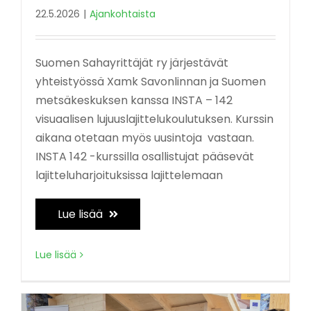
22.5.2026
|
Ajankohtaista
Suomen Sahayrittäjät ry järjestävät
yhteistyössä Xamk Savonlinnan ja Suomen
metsäkeskuksen kanssa INSTA – 142
visuaalisen lujuuslajittelukoulutuksen. Kurssin
aikana otetaan myös uusintoja vastaan.
INSTA 142 -kurssilla osallistujat pääsevät
lajitteluharjoituksissa lajittelemaan
Lue lisää
Lue lisää