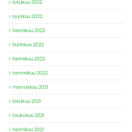
lokakuu 2022
syyskuu 2022
heinäkuu 2022
huhtikuu 2022
helmikuu 2022
tammikuu 2022
marraskuu 2021
lokakuu 2021
toukokuu 2021
helmikuu 2021