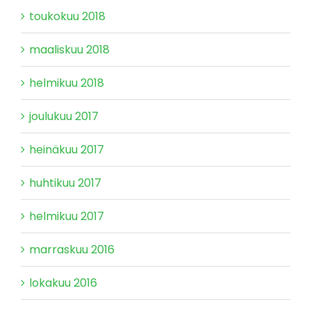
toukokuu 2018
maaliskuu 2018
helmikuu 2018
joulukuu 2017
heinäkuu 2017
huhtikuu 2017
helmikuu 2017
marraskuu 2016
lokakuu 2016