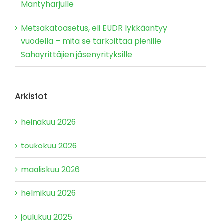
Mäntyharjulle
Metsäkatoasetus, eli EUDR lykkääntyy
vuodella – mitä se tarkoittaa pienille
Sahayrittäjien jäsenyrityksille
Arkistot
heinäkuu 2026
toukokuu 2026
maaliskuu 2026
helmikuu 2026
joulukuu 2025