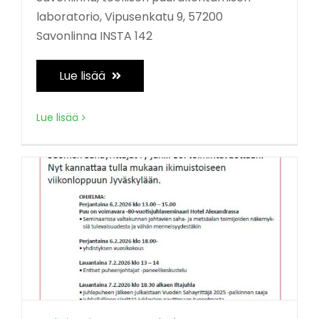
laboratorio, Vipusenkatu 9, 57200
Savonlinna INSTA 142
Lue lisää
Lue lisää