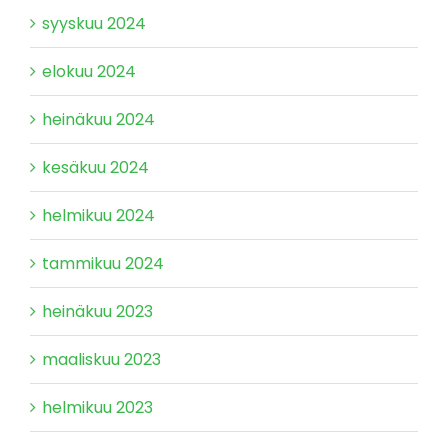
syyskuu 2024
elokuu 2024
heinäkuu 2024
kesäkuu 2024
helmikuu 2024
tammikuu 2024
heinäkuu 2023
maaliskuu 2023
helmikuu 2023