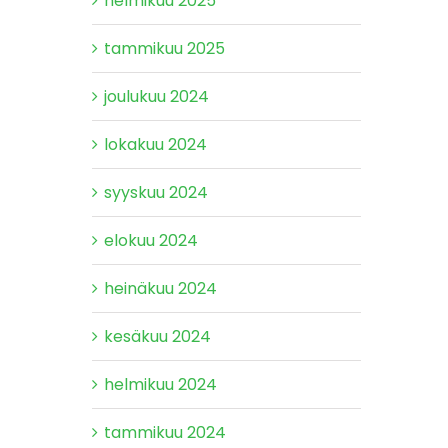
helmikuu 2025
tammikuu 2025
joulukuu 2024
lokakuu 2024
syyskuu 2024
elokuu 2024
heinäkuu 2024
kesäkuu 2024
helmikuu 2024
tammikuu 2024