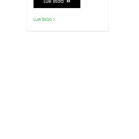
Lue lisää
Lue lisää