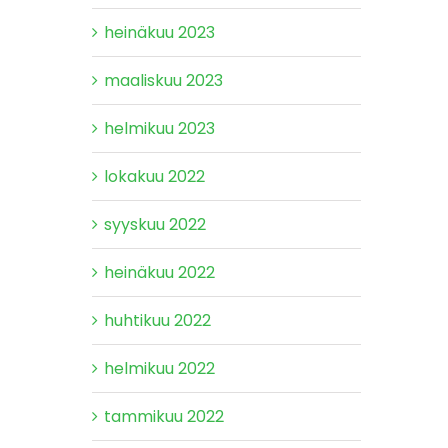
heinäkuu 2023
maaliskuu 2023
helmikuu 2023
lokakuu 2022
syyskuu 2022
heinäkuu 2022
huhtikuu 2022
helmikuu 2022
tammikuu 2022