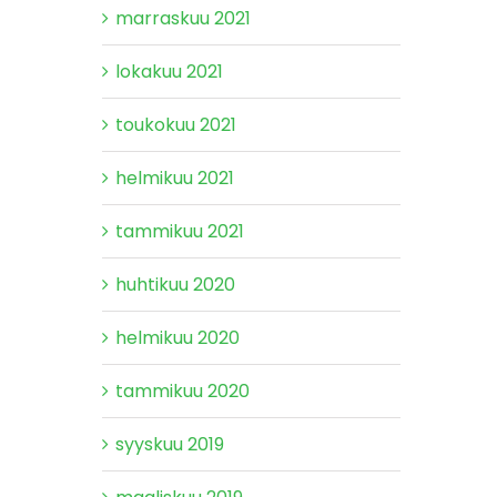
marraskuu 2021
lokakuu 2021
toukokuu 2021
helmikuu 2021
tammikuu 2021
huhtikuu 2020
helmikuu 2020
tammikuu 2020
syyskuu 2019