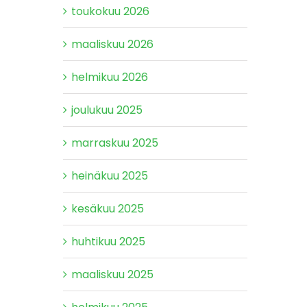
toukokuu 2026
maaliskuu 2026
helmikuu 2026
joulukuu 2025
marraskuu 2025
heinäkuu 2025
kesäkuu 2025
huhtikuu 2025
maaliskuu 2025