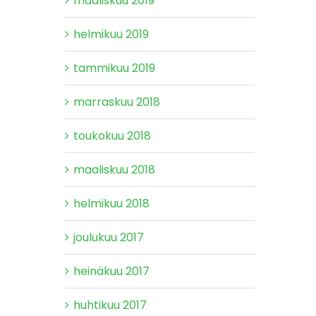
maaliskuu 2019
helmikuu 2019
tammikuu 2019
marraskuu 2018
toukokuu 2018
maaliskuu 2018
helmikuu 2018
joulukuu 2017
heinäkuu 2017
huhtikuu 2017