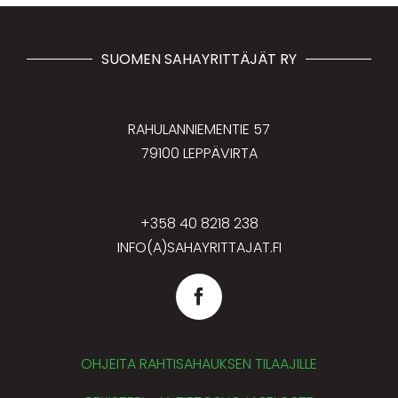
SUOMEN SAHAYRITTÄJÄT RY
RAHULANNIEMENTIE 57
79100 LEPPÄVIRTA
+358 40 8218 238
INFO(A)SAHAYRITTAJAT.FI
OHJEITA RAHTISAHAUKSEN TILAAJILLE