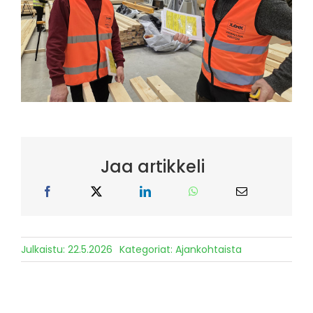
Jaa artikkeli
Julkaistu: 22.5.2026
Kategoriat:
Ajankohtaista