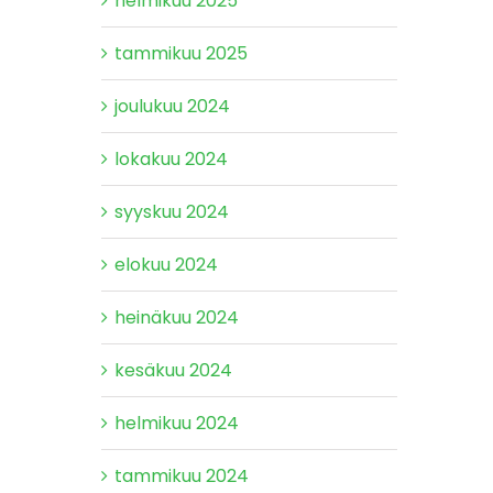
helmikuu 2025
tammikuu 2025
joulukuu 2024
lokakuu 2024
syyskuu 2024
elokuu 2024
heinäkuu 2024
kesäkuu 2024
helmikuu 2024
tammikuu 2024