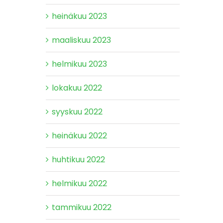
heinäkuu 2023
maaliskuu 2023
helmikuu 2023
lokakuu 2022
syyskuu 2022
heinäkuu 2022
huhtikuu 2022
helmikuu 2022
tammikuu 2022