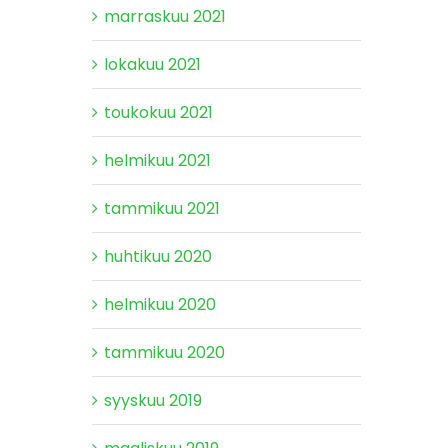
marraskuu 2021
lokakuu 2021
toukokuu 2021
helmikuu 2021
tammikuu 2021
huhtikuu 2020
helmikuu 2020
tammikuu 2020
syyskuu 2019