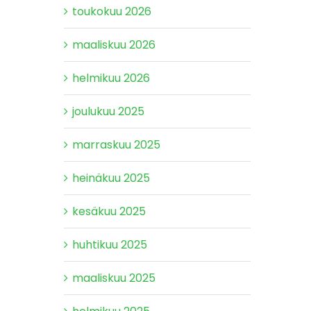
toukokuu 2026
maaliskuu 2026
helmikuu 2026
joulukuu 2025
marraskuu 2025
heinäkuu 2025
kesäkuu 2025
huhtikuu 2025
maaliskuu 2025