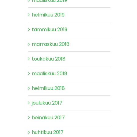
maaliskuu 2019
helmikuu 2019
tammikuu 2019
marraskuu 2018
toukokuu 2018
maaliskuu 2018
helmikuu 2018
joulukuu 2017
heinäkuu 2017
huhtikuu 2017