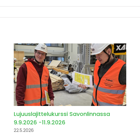
Lujuuslajittelukurssi Savonlinnassa
9.9.2026 -11.9.2026
22.5.2026