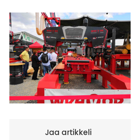
Jaa artikkeli