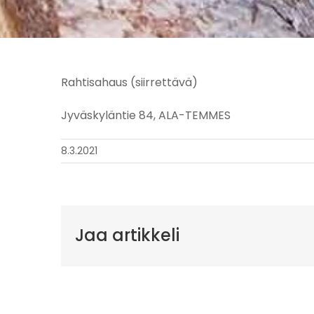
Rahtisahaus (siirrettävä)
Jyväskyläntie 84, ALA-TEMMES
8.3.2021
Jaa artikkeli