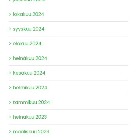
lokakuu 2024
syyskuu 2024
elokuu 2024
heinäkuu 2024
kesäkuu 2024
helmikuu 2024
tammikuu 2024
heinäkuu 2023
maaliskuu 2023