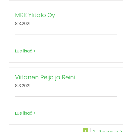
MRK Ylitalo Oy
8.3.2021
Lue lisää
Viitanen Reijo ja Reini
8.3.2021
Lue lisää
1
2
Seuraava