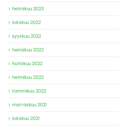
helmikuu 2023
lokakuu 2022
syyskuu 2022
heinäkuu 2022
huhtikuu 2022
helmikuu 2022
tammikuu 2022
marraskuu 2021
lokakuu 2021