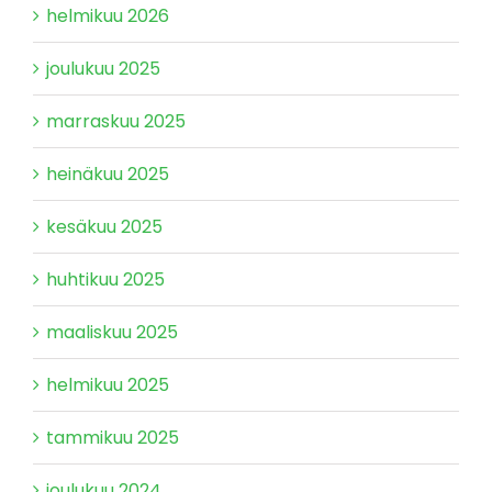
helmikuu 2026
joulukuu 2025
marraskuu 2025
heinäkuu 2025
kesäkuu 2025
huhtikuu 2025
maaliskuu 2025
helmikuu 2025
tammikuu 2025
joulukuu 2024