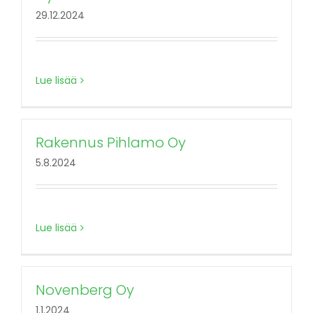
29.12.2024
Lue lisää
Rakennus Pihlamo Oy
5.8.2024
Lue lisää
Novenberg Oy
1.1.2024