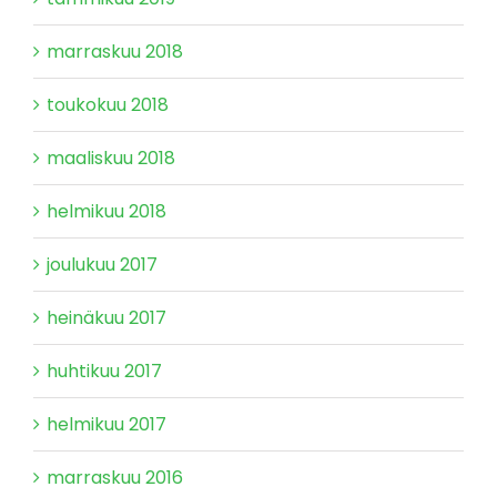
marraskuu 2018
toukokuu 2018
maaliskuu 2018
helmikuu 2018
joulukuu 2017
heinäkuu 2017
huhtikuu 2017
helmikuu 2017
marraskuu 2016