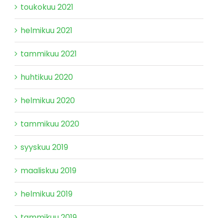
toukokuu 2021
helmikuu 2021
tammikuu 2021
huhtikuu 2020
helmikuu 2020
tammikuu 2020
syyskuu 2019
maaliskuu 2019
helmikuu 2019
tammikuu 2019