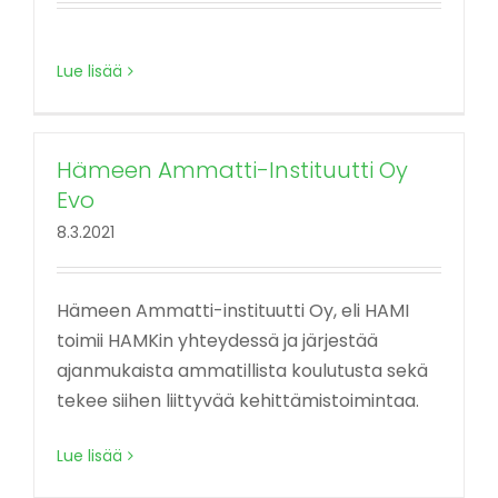
Lue lisää
Hämeen Ammatti-Instituutti Oy
Evo
8.3.2021
Hämeen Ammatti-instituutti Oy, eli HAMI
toimii HAMKin yhteydessä ja järjestää
ajanmukaista ammatillista koulutusta sekä
tekee siihen liittyvää kehittämistoimintaa.
Lue lisää