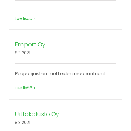
Lue lisää
Emport Oy
8.3.2021
Puupohjaisten tuotteiden maahantuonti.
Lue lisää
Uittokalusto Oy
8.3.2021