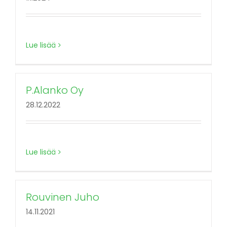
Lue lisää
P.Alanko Oy
28.12.2022
Lue lisää
Rouvinen Juho
14.11.2021