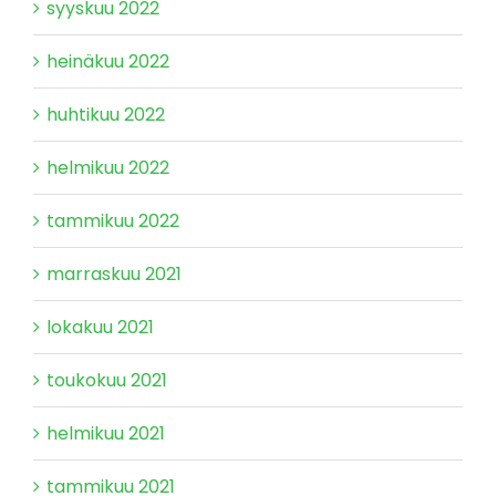
syyskuu 2022
heinäkuu 2022
huhtikuu 2022
helmikuu 2022
tammikuu 2022
marraskuu 2021
lokakuu 2021
toukokuu 2021
helmikuu 2021
tammikuu 2021