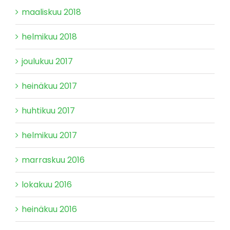
maaliskuu 2018
helmikuu 2018
joulukuu 2017
heinäkuu 2017
huhtikuu 2017
helmikuu 2017
marraskuu 2016
lokakuu 2016
heinäkuu 2016