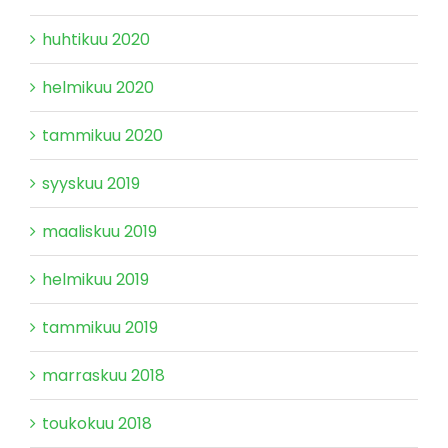
huhtikuu 2020
helmikuu 2020
tammikuu 2020
syyskuu 2019
maaliskuu 2019
helmikuu 2019
tammikuu 2019
marraskuu 2018
toukokuu 2018