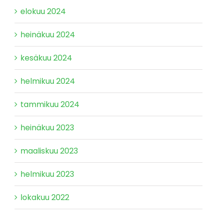
elokuu 2024
heinäkuu 2024
kesäkuu 2024
helmikuu 2024
tammikuu 2024
heinäkuu 2023
maaliskuu 2023
helmikuu 2023
lokakuu 2022