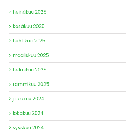
heinäkuu 2025
kesäkuu 2025
huhtikuu 2025
maaliskuu 2025
helmikuu 2025
tammikuu 2025
joulukuu 2024
lokakuu 2024
syyskuu 2024