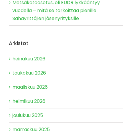
Metsäkatoasetus, eli EUDR lykkääntyy
vuodella – mitä se tarkoittaa pienille
Sahayrittäjien jäsenyrityksille
Arkistot
heinäkuu 2026
toukokuu 2026
maaliskuu 2026
helmikuu 2026
joulukuu 2025
marraskuu 2025